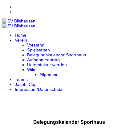
Home
Verein
Vorstand
Spielstätten
Belegungskalender Sporthaus
Aufnahmeantrag
Unterstützer werden
Wiki
Allgemein
Teams
Jacobi Cup
Impressum/Datenschutz
Belegungskalender Sporthaus