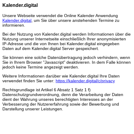
Kalender.digital
Unsere Webseite verwendet die Online Kalender Anwendung
Kalender.digital
, um Sie über unsere anstehenden Termine zu
informieren.
Bei der Nutzung von Kalender.digital werden Informationen über die
Nutzung unserer Internetseite einschließlich Ihrer anonymisierten
IP-Adresse und die von Ihnen bei Kalender.digital eingegeben
Daten auf dem Kalender.digital Server gespeichert.
Sie können eine solche Datenübertragung jedoch verhindern, wenn
Sie in Ihrem Browser "Javascript" deaktivieren. In dem Falle können
jedoch keine Termine angezeigt werden.
Weitere Informationen darüber wie Kalender.digital Ihre Daten
verwendet finden Sie unter:
https://kalender.digital/c/privacy
Rechtsgrundlage ist Artikel 6 Absatz 1 Satz 1 f)
Datenschutzgrundverordnung, denn die Verarbeitung der Daten
dient der Wahrung unseres berechtigten Interesses an der
Verbesserung der Nutzererfahrung sowie der Bewerbung und
Darstellung unserer Leistungen.