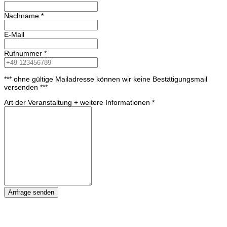
Nachname
*
E-Mail
Rufnummer
*
*** ohne gültige Mailadresse können wir keine Bestätigungsmail
versenden ***
Art der Veranstaltung + weitere Informationen
*
Anfrage senden