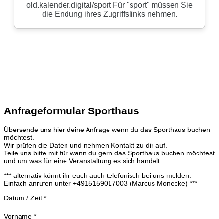
Anfrageformular Sporthaus
Übersende uns hier deine Anfrage wenn du das Sporthaus buchen
möchtest.
Wir prüfen die Daten und nehmen Kontakt zu dir auf.
Teile uns bitte mit für wann du gern das Sporthaus buchen möchtest
und um was für eine Veranstaltung es sich handelt.
*** alternativ könnt ihr euch auch telefonisch bei uns melden.
Einfach anrufen unter +4915159017003 (Marcus Monecke) ***
Datum / Zeit
*
Vorname
*