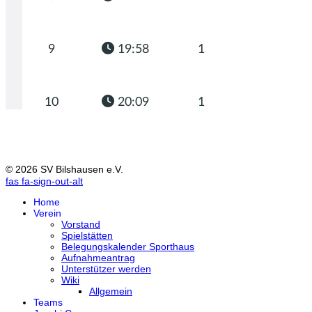
© 2026 SV Bilshausen e.V.
fas fa-sign-out-alt
Home
Verein
Vorstand
Spielstätten
Belegungskalender Sporthaus
Aufnahmeantrag
Unterstützer werden
Wiki
Allgemein
Teams