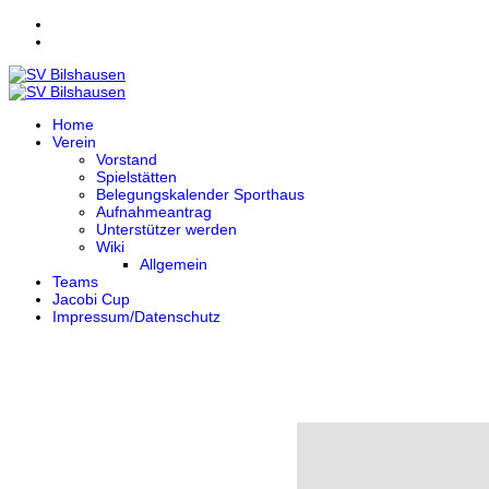
Home
Verein
Vorstand
Spielstätten
Belegungskalender Sporthaus
Aufnahmeantrag
Unterstützer werden
Wiki
Allgemein
Teams
Jacobi Cup
Impressum/Datenschutz